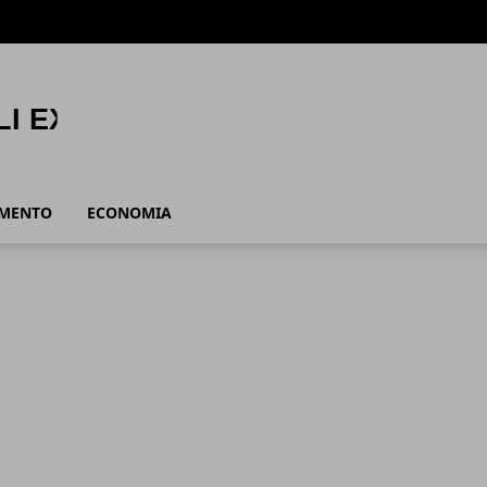
AMENTO
ECONOMIA