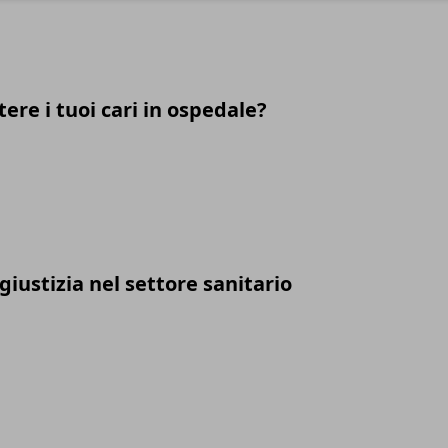
tere i tuoi cari in ospedale?
a giustizia nel settore sanitario