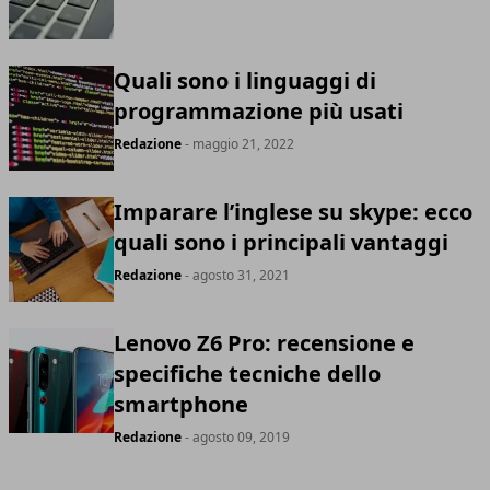
Quali sono i linguaggi di
programmazione più usati
Redazione
- maggio 21, 2022
Imparare l’inglese su skype: ecco
quali sono i principali vantaggi
Redazione
- agosto 31, 2021
Lenovo Z6 Pro: recensione e
specifiche tecniche dello
smartphone
Redazione
- agosto 09, 2019