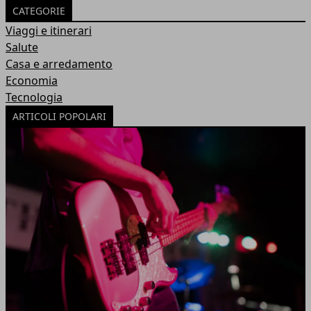
CATEGORIE
Viaggi e itinerari
Salute
Casa e arredamento
Economia
Tecnologia
ARTICOLI POPOLARI