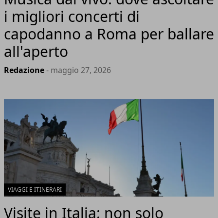
i migliori concerti di
capodanno a Roma per ballare
all'aperto
Redazione
- maggio 27, 2026
VIAGGI E ITINERARI
Visite in Italia: non solo