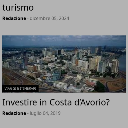
turismo
Redazione
- dicembre 05, 2024
VIAGGI E ITINERARI
Investire in Costa d’Avorio?
Redazione
- luglio 04, 2019