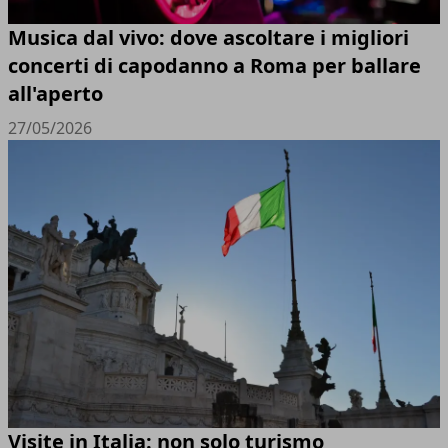
Musica dal vivo: dove ascoltare i migliori
concerti di capodanno a Roma per ballare
all'aperto
27/05/2026
Visite in Italia: non solo turismo