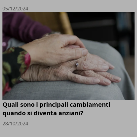
05/12/2024
Quali sono i principali cambiamenti
quando si diventa anziani?
28/10/2024