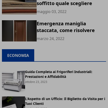
soffitto quale scegliere
maggio 03, 2022
Emergenza maniglia
staccata, come risolvere
marzo 24, 2022
ECONOMIA
Guida Completa ai Frigoriferi Industriali:
Prestazioni e Affidabilità
ottobre 23, 2023
L'Aspetto di un Ufficio: Il Biglietto da Visita per i
Tuoi Clienti