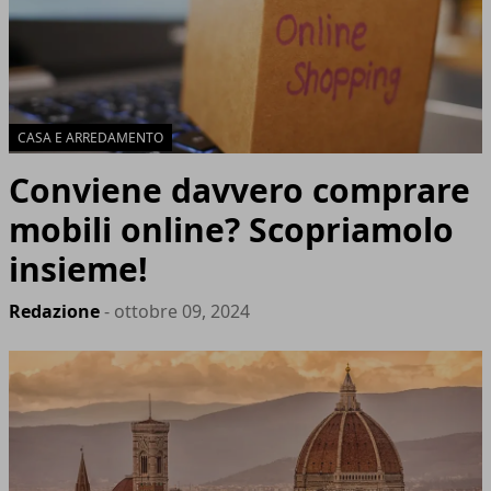
CASA E ARREDAMENTO
Conviene davvero comprare
mobili online? Scopriamolo
insieme!
Redazione
- ottobre 09, 2024