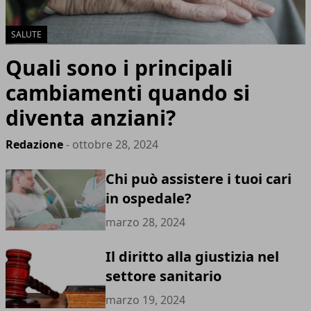
SALUTE
Quali sono i principali
cambiamenti quando si
diventa anziani?
Redazione
- ottobre 28, 2024
Chi può assistere i tuoi cari
in ospedale?
marzo 28, 2024
Il diritto alla giustizia nel
settore sanitario
marzo 19, 2024