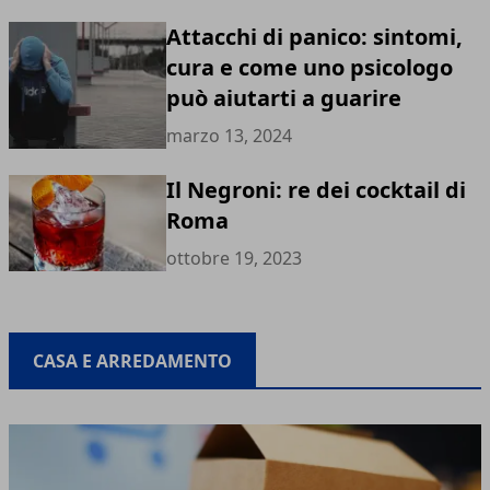
Attacchi di panico: sintomi,
cura e come uno psicologo
può aiutarti a guarire
marzo 13, 2024
Il Negroni: re dei cocktail di
Roma
ottobre 19, 2023
CASA E ARREDAMENTO