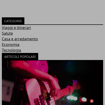
CATEGORIE
Viaggi e itinerari
Salute
Casa e arredamento
Economia
Tecnologia
ARTICOLI POPOLARI