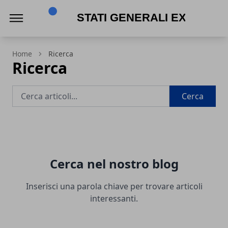
Stati Generali Expo
Home
Ricerca
Ricerca
Cerca
Cerca nel nostro blog
Inserisci una parola chiave per trovare articoli
interessanti.