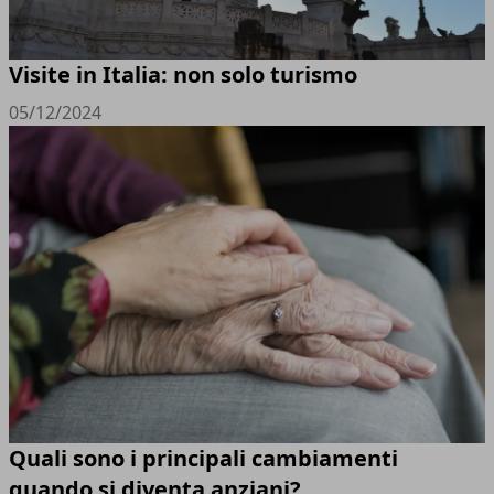
Visite in Italia: non solo turismo
05/12/2024
Quali sono i principali cambiamenti
quando si diventa anziani?